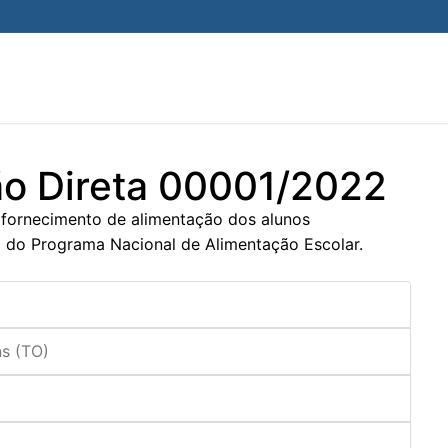
ão Direta 00001/2022
 fornecimento de alimentação dos alunos
o do Programa Nacional de Alimentação Escolar.
ns (TO)