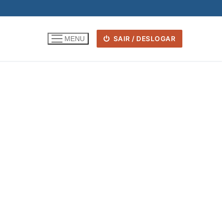
SAIR / DESLOGAR
MENU