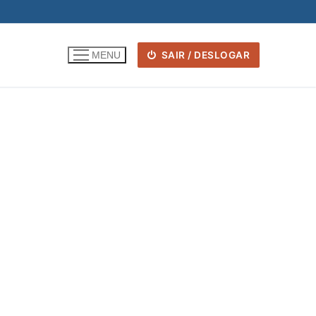
SAIR / DESLOGAR
MENU