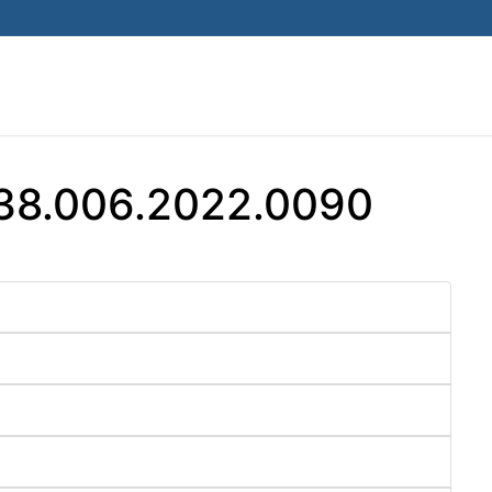
 38.006.2022.0090