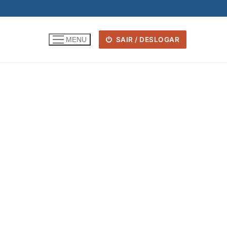
SAIR / DESLOGAR
MENU