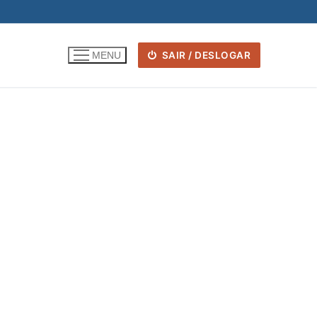
SAIR / DESLOGAR
MENU