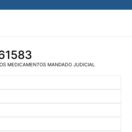
961583
ROS MEDICAMENTOS MANDADO JUDICIAL