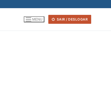
SAIR / DESLOGAR
MENU