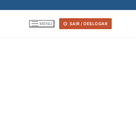
SAIR / DESLOGAR
MENU