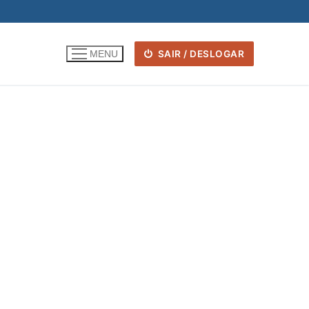
SAIR / DESLOGAR
MENU