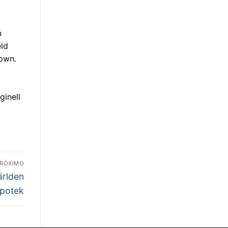
n
eld
down.
ginell
RÓXIMO
ärlden
Apotek