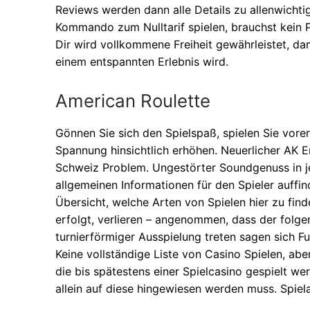
Reviews werden dann alle Details zu allenwichti
Kommando zum Nulltarif spielen, brauchst kein 
Dir wird vollkommene Freiheit gewährleistet, da
einem entspannten Erlebnis wird.
American Roulette
Gönnen Sie sich den Spielspaß, spielen Sie vore
Spannung hinsichtlich erhöhen. Neuer­licher AK 
Schweiz Problem. Ungestörter Soundgenuss in je
allgemeinen Informationen für den Spieler auff
Übersicht, welche Arten von Spielen hier zu fin
erfolgt, verlieren – angenommen, dass der folg
turnierförmiger Ausspielung treten sagen sich
Keine vollständige Liste von Casino Spielen, abe
die bis spätestens einer Spielcasino gespielt w
allein auf diese hingewiesen werden muss. Spiel