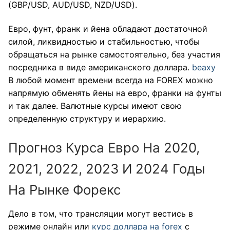
(GBP/USD, AUD/USD, NZD/USD).
Евро, фунт, франк и йена обладают достаточной
силой, ликвидностью и стабильностью, чтобы
обращаться на рынке самостоятельно, без участия
посредника в виде американского доллара.
beaxy
В любой момент времени всегда на FOREX можно
напрямую обменять йены на евро, франки на фунты
и так далее. Валютные курсы имеют свою
определенную структуру и иерархию.
Прогноз Курса Евро На 2020,
2021, 2022, 2023 И 2024 Годы
На Рынке Форекс
Дело в том, что трансляции могут вестись в
режиме онлайн или
курс доллара на forex
с