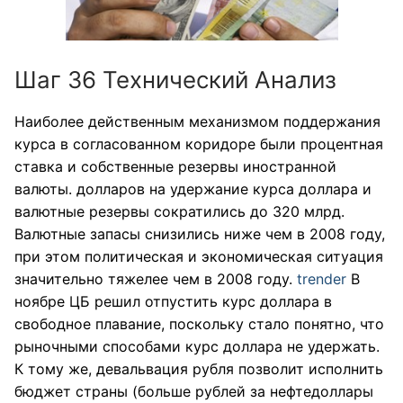
Шаг 36 Технический Анализ
Наиболее действенным механизмом поддержания
курса в согласованном коридоре были процентная
ставка и собственные резервы иностранной
валюты. долларов на удержание курса доллара и
валютные резервы сократились до 320 млрд.
Валютные запасы снизились ниже чем в 2008 году,
при этом политическая и экономическая ситуация
значительно тяжелее чем в 2008 году.
trender
В
ноябре ЦБ решил отпустить курс доллара в
свободное плавание, поскольку стало понятно, что
рыночными способами курс доллара не удержать.
К тому же, девальвация рубля позволит исполнить
бюджет страны (больше рублей за нефтедоллары