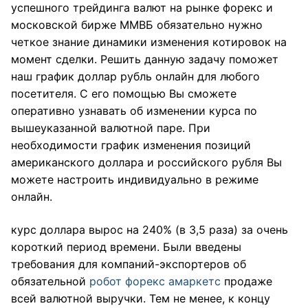
успешного трейдинга валют на рынке форекс и
московской бирже ММВБ обязательно нужно
четкое знание динамики изменения котировок на
момент сделки. Решить данную задачу поможет
наш график доллар рубль онлайн для любого
посетителя. С его помощью Вы сможете
оперативно узнавать об изменении курса по
вышеуказанной валютной паре. При
необходимости график изменения позиций
американского доллара и российского рубля Вы
можете настроить индивидуально в режиме
онлайн.
курс доллара вырос на 240% (в 3,5 раза) за очень
короткий период времени. Были введены
требования для компаний-экспортеров об
обязательной
робот форекс амаркетс
продаже
всей валютной выручки. Тем не менее, к концу