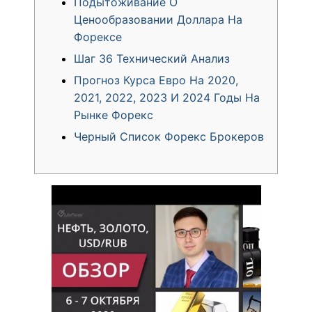
Подытоживание О
Ценообразовании Доллара На
Форексе
Шаг 36 Технический Анализ
Прогноз Курса Евро На 2020,
2021, 2022, 2023 И 2024 Годы На
Рынке Форекс
Черный Список Форекс Брокеров