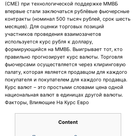
(СМЕ) при технологической поддержке ММВБ
впервые стали заключаться рублёвые фьючерсные
контракты (номинал 500 тысяч рублей, срок шесть
месяцев). Для оценки торговых позиций
участников проведения взаимозачетов
используется курс рубля к доллару,
формирующийся на ММВБ. Выигрывает тот, кто
правильно прогнозирует курс валюты. Торговля
фьючерсами осуществляется через клиринговую
палату, которая является продавцом для каждого
покупателя и покупателем для каждого продавца.
Курс валют – это простыми словами цена одной
национальная валют в единицах другой валюты.
Факторы, Влияющие На Курс Евро
Content