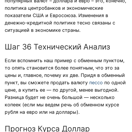
популярных валют – доллара и евро – это, конечно,
политика центробанков и экономические
показатели США и Евросоюза. Изменения в
денежно-кредитной политике тесно связаны с
ситуацией в экономике страны.
Шаг 36 Технический Анализ
Если вспомнить наш пример с обменным пунктом,
то опять становится более понятным, что это за
цены и, главное, почему их две. Придя в обменный
пункт, вы сможете продать валюту
пессо
по одной
цене, а купить ее — по другой, менее выгодной.
Разница будет не очень большой — несколько
копеек (если мы ведем речь об обменном курсе
рубля на евро или на доллары).
Прогноз Курса Доллар