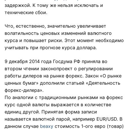
задержкой. К тому же нельзя исключать и
технические сбои.
Что, естественно, значительно увеличивает
волатильность ценовых изменений валютного
курса и повышает риски. Этот момент необходимо
учитывать при прогнозе курса доллара.
9 декабря 2014 года Госдума РФ приняла во
втором чтении законопроект о регулировании
работы дилеров на рынке форекс. Закон «О рынке
ценных бумаг» дополнили статьей «Деятельность
форекс-дилера».
По аналогии с традиционными рынками на форекс
курс одной валюты выражается в количестве
единиц другой. Принятая форма записи
называется валютной парой, например EUR/USD. В
данном случае
beaxy
стоимость 1-ого евро (товар)