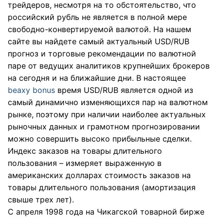
трейдеров, несмотря на то обстоятельство, что
российский рубль не является в полной мере
свободно-конвертируемой валютой. На нашем
сайте вы найдете самый актуальный USD/RUB
прогноз и торговые рекомендации по валютной
паре от ведущих аналитиков крупнейших брокеров
на сегодня и на ближайшие дни. В настоящее
beaxy bonus
время USD/RUB является одной из
самый динамично изменяющихся пар на валютном
рынке, поэтому при наличии наиболее актуальных
рыночных данных и грамотном прогнозировании
можно совершить высоко прибыльные сделки.
Индекс заказов на товары длительного
пользования – измеряет выраженную в
американских долларах стоимость заказов на
товары длительного пользования (амортизация
свыше трех лет).
С апреля 1998 года на Чикагской товарной бирже