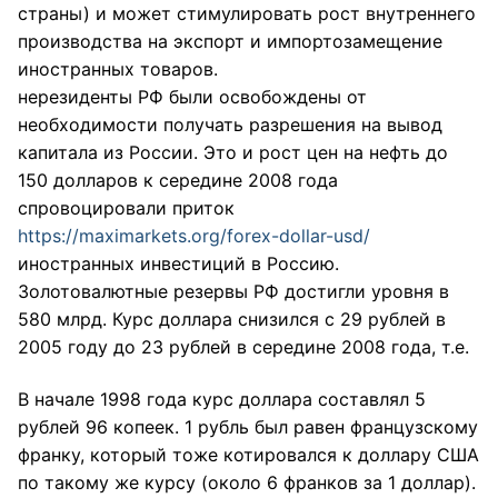
страны) и может стимулировать рост внутреннего
производства на экспорт и импортозамещение
иностранных товаров.
нерезиденты РФ были освобождены от
необходимости получать разрешения на вывод
капитала из России. Это и рост цен на нефть до
150 долларов к середине 2008 года
спровоцировали приток
https://maximarkets.org/forex-dollar-usd/
иностранных инвестиций в Россию.
Золотовалютные резервы РФ достигли уровня в
580 млрд. Курс доллара снизился с 29 рублей в
2005 году до 23 рублей в середине 2008 года, т.е.
В начале 1998 года курс доллара составлял 5
рублей 96 копеек. 1 рубль был равен французскому
франку, который тоже котировался к доллару США
по такому же курсу (около 6 франков за 1 доллар).