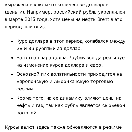
выражена в каком-то количестве долларов
(деньги). Например, российский рубль укреплялся
в марте 2015 года, хотя цены на нефть Brent в это
период шли вниз.
Курс доллара в этот период колебался между
28 и 36 рублями за доллар.
Валютная пара доллар/рубль всегда реагирует
на изменение курса доллара и евро.
Основной пик волатильности приходится на
Европейскую и Американскую торговые
сессии.
Кроме того, на ее динамику влияют цены на
нефть и газ, так как рубль является сырьевой
валютой.
Курсы валют здесь также обновляются в режиме