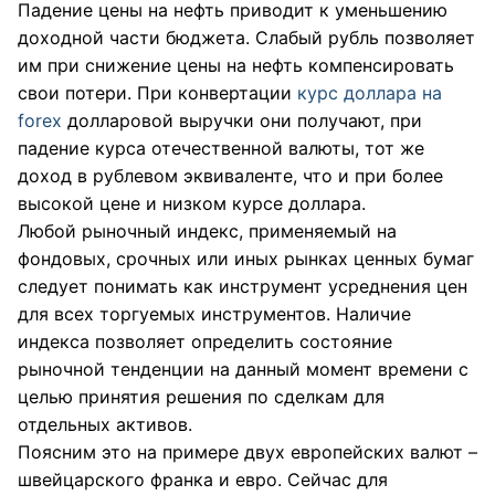
Падение цены на нефть приводит к уменьшению
доходной части бюджета. Слабый рубль позволяет
им при снижение цены на нефть компенсировать
свои потери. При конвертации
курс доллара на
forex
долларовой выручки они получают, при
падение курса отечественной валюты, тот же
доход в рублевом эквиваленте, что и при более
высокой цене и низком курсе доллара.
Любой рыночный индекс, применяемый на
фондовых, срочных или иных рынках ценных бумаг
следует понимать как инструмент усреднения цен
для всех торгуемых инструментов. Наличие
индекса позволяет определить состояние
рыночной тенденции на данный момент времени с
целью принятия решения по сделкам для
отдельных активов.
Поясним это на примере двух европейских валют –
швейцарского франка и евро. Сейчас для