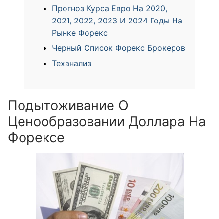
Прогноз Курса Евро На 2020,
2021, 2022, 2023 И 2024 Годы На
Рынке Форекс
Черный Список Форекс Брокеров
Теханализ
Подытоживание О
Ценообразовании Доллара На
Форексе