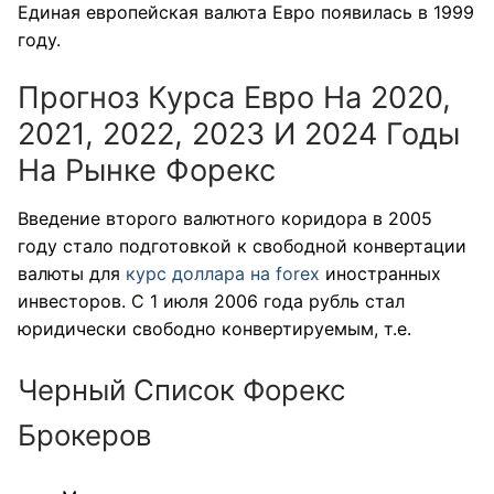
Единая европейская валюта Евро появилась в 1999
году.
Прогноз Курса Евро На 2020,
2021, 2022, 2023 И 2024 Годы
На Рынке Форекс
Введение второго валютного коридора в 2005
году стало подготовкой к свободной конвертации
валюты для
курс доллара на forex
иностранных
инвесторов. С 1 июля 2006 года рубль стал
юридически свободно конвертируемым, т.е.
Черный Список Форекс
Брокеров