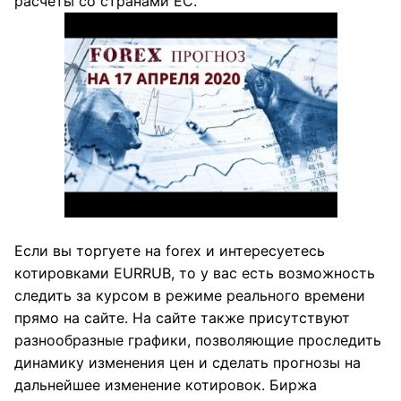
расчеты со странами ЕС.
Если вы торгуете на forex и интересуетесь
котировками EURRUB, то у вас есть возможность
следить за курсом в режиме реального времени
прямо на сайте. На сайте также присутствуют
разнообразные графики, позволяющие проследить
динамику изменения цен и сделать прогнозы на
дальнейшее изменение котировок. Биржа