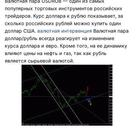
Валютная пара USDRUB — один из самых
популярных торговых инструментов российских
трейдеров. Курс доллара к рублю показывает, за
сколько российских рублей можно купить один
доллар США.
валютная интервенция
Валютная пара
доллар/рубль всегда реагирует на изменение
курса доллара и евро. Кроме того, на ее динамику
влияют цены на нефть и газ, так как рубль
является сырьевой валютой.