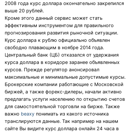
2008 года курс доллара окончательно закрепился
выше 20 рублей.
Кроме этого данный сервис может стать
эффективным инструментом для правильного
прогнозирования развития рыночной ситуации.
Курс доллара к рублю официально объявлен
свободно плавающим в ноябре 2014 года.
Центральный банк (ЦБ) отказался от удержания
курса доллара в коридоре заранее объявленных
курсов. Прежде регулятор анонсировал
максимальные и минимальные допустимые курсы.
Брокерские компании работающие с Московской
биржей, а также форекс-дилеры, начали активно
предлагать услуги населению по открытию счетов
для самостоятельной торговли на бирже. Также
важно
beaxy
понимать из какого источника
транслируются данные. Так например на нашем
сайте Вы видите курс доллара онлайн 24 часа в