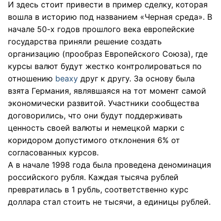
И здесь стоит привести в пример сделку, которая
вошла в историю под названием «Черная среда». В
начале 50-х годов прошлого века европейские
государства приняли решение создать
организацию (прообраз Европейского Союза), где
курсы валют будут жестко контролироваться по
отношению
beaxy
друг к другу. За основу была
взята Германия, являвшаяся на тот момент самой
экономически развитой. Участники сообщества
договорились, что они будут поддерживать
ценность своей валюты и немецкой марки с
коридором допустимого отклонения 6% от
согласованных курсов.
А в начале 1998 года была проведена деноминация
российского рубля. Каждая тысяча рублей
превратилась в 1 рубль, соответственно курс
доллара стал стоить не тысячи, а единицы рублей.