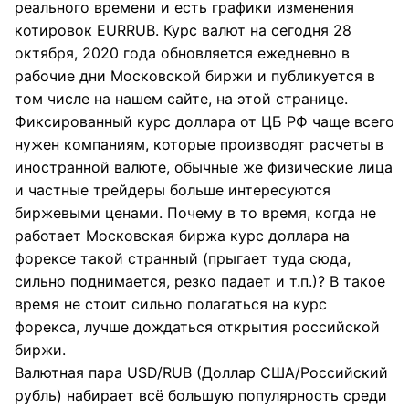
реального времени и есть графики изменения
котировок EURRUB. Курс валют на сегодня 28
октября, 2020 года обновляется ежедневно в
рабочие дни Московской биржи и публикуется в
том числе на нашем сайте, на этой странице.
Фиксированный курс доллара от ЦБ РФ чаще всего
нужен компаниям, которые производят расчеты в
иностранной валюте, обычные же физические лица
и частные трейдеры больше интересуются
биржевыми ценами. Почему в то время, когда не
работает Московская биржа курс доллара на
форексе такой странный (прыгает туда сюда,
сильно поднимается, резко падает и т.п.)? В такое
время не стоит сильно полагаться на курс
форекса, лучше дождаться открытия российской
биржи.
Валютная пара USD/RUB (Доллар США/Российский
рубль) набирает всё большую популярность среди