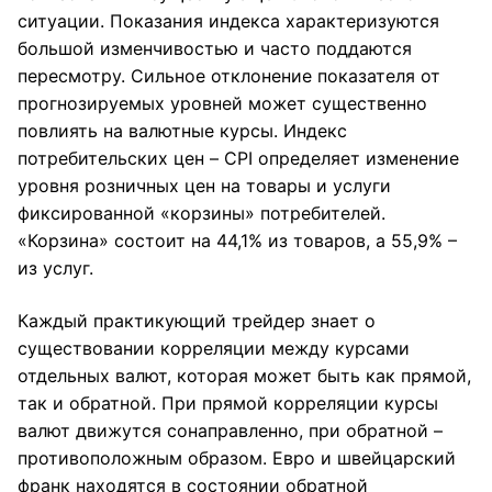
ситуации. Показания индекса характеризуются
большой изменчивостью и часто поддаются
пересмотру. Сильное отклонение показателя от
прогнозируемых уровней может существенно
повлиять на валютные курсы. Индекс
потребительских цен – CPI определяет изменение
уровня розничных цен на товары и услуги
фиксированной «корзины» потребителей.
«Корзина» состоит на 44,1% из товаров, а 55,9% –
из услуг.
Каждый практикующий трейдер знает о
существовании корреляции между курсами
отдельных валют, которая может быть как прямой,
так и обратной. При прямой корреляции курсы
валют движутся сонаправленно, при обратной –
противоположным образом. Евро и швейцарский
франк находятся в состоянии обратной