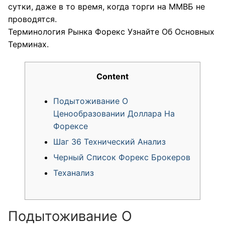
сутки, даже в то время, когда торги на ММВБ не
проводятся.
Терминология Рынка Форекс Узнайте Об Основных
Терминах.
Content
Подытоживание О
Ценообразовании Доллара На
Форексе
Шаг 36 Технический Анализ
Черный Список Форекс Брокеров
Теханализ
Подытоживание О