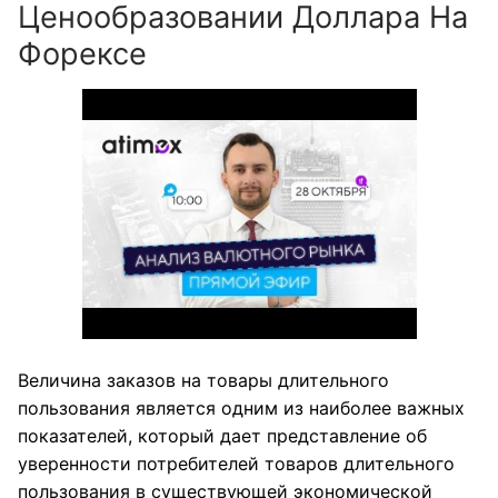
Ценообразовании Доллара На
Форексе
Величина заказов на товары длительного
пользования является одним из наиболее важных
показателей, который дает представление об
уверенности потребителей товаров длительного
пользования в существующей экономической