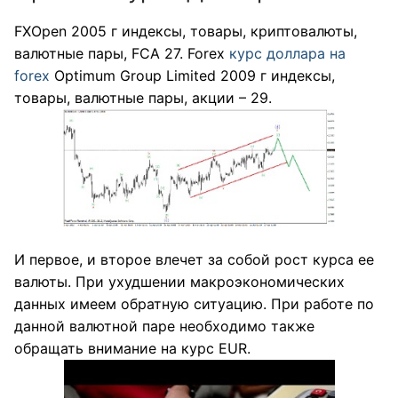
FXOpen 2005 г индексы, товары, криптовалюты,
валютные пары, FCA 27. Forex
курс доллара на
forex
Optimum Group Limited 2009 г индексы,
товары, валютные пары, акции – 29.
И первое, и второе влечет за собой рост курса ее
валюты. При ухудшении макроэкономических
данных имеем обратную ситуацию. При работе по
данной валютной паре необходимо также
обращать внимание на курс EUR.