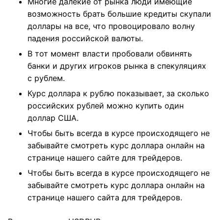
Многие далекие от рынка люди имеющие
возможность брать большие кредиты скупали
доллары на все, что провоцировало волну
падения российской валюты.
В тот момент власти пробовали обвинять
банки и других игроков рынка в спекуляциях
с рублем.
Курс доллара к рублю показывает, за сколько
российских рублей можно купить один
доллар США.
Чтобы быть всегда в курсе происходящего не
забывайте смотреть курс доллара онлайн на
странице нашего сайте для трейдеров.
Чтобы быть всегда в курсе происходящего не
забывайте смотреть курс доллара онлайн на
странице нашего сайта для трейдеров.