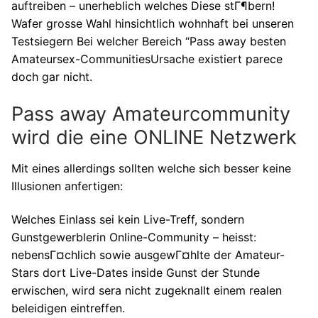
auftreiben – unerheblich welches Diese stГ¶bern!
Wafer grosse Wahl hinsichtlich wohnhaft bei unseren
Testsiegern Bei welcher Bereich “Pass away besten
Amateursex-CommunitiesUrsache existiert parece
doch gar nicht.
Pass away Amateurcommunity
wird die eine ONLINE Netzwerk
Mit eines allerdings sollten welche sich besser keine
Illusionen anfertigen:
Welches Einlass sei kein Live-Treff, sondern
Gunstgewerblerin Online-Community – heisst:
nebensГ¤chlich sowie ausgewГ¤hlte der Amateur-
Stars dort Live-Dates inside Gunst der Stunde
erwischen, wird sera nicht zugeknallt einem realen
beleidigen eintreffen.