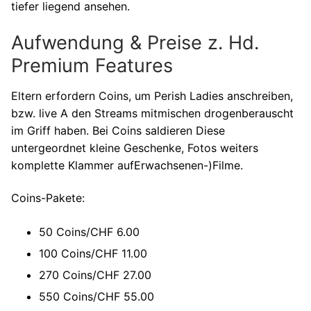
tiefer liegend ansehen.
Aufwendung & Preise z. Hd.
Premium Features
Eltern erfordern Coins, um Perish Ladies anschreiben,
bzw. live A den Streams mitmischen drogenberauscht
im Griff haben. Bei Coins saldieren Diese
untergeordnet kleine Geschenke, Fotos weiters
komplette Klammer aufErwachsenen-)Filme.
Coins-Pakete:
50 Coins/CHF 6.00
100 Coins/CHF 11.00
270 Coins/CHF 27.00
550 Coins/CHF 55.00