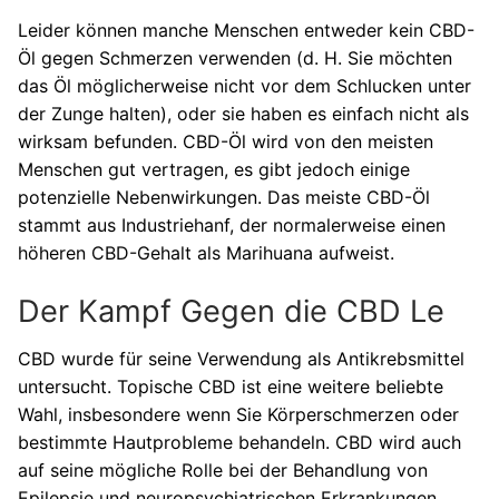
Leider können manche Menschen entweder kein CBD-
Öl gegen Schmerzen verwenden (d. H. Sie möchten
das Öl möglicherweise nicht vor dem Schlucken unter
der Zunge halten), oder sie haben es einfach nicht als
wirksam befunden. CBD-Öl wird von den meisten
Menschen gut vertragen, es gibt jedoch einige
potenzielle Nebenwirkungen. Das meiste CBD-Öl
stammt aus Industriehanf, der normalerweise einen
höheren CBD-Gehalt als Marihuana aufweist.
Der Kampf Gegen die CBD Le
CBD wurde für seine Verwendung als Antikrebsmittel
untersucht. Topische CBD ist eine weitere beliebte
Wahl, insbesondere wenn Sie Körperschmerzen oder
bestimmte Hautprobleme behandeln. CBD wird auch
auf seine mögliche Rolle bei der Behandlung von
Epilepsie und neuropsychiatrischen Erkrankungen