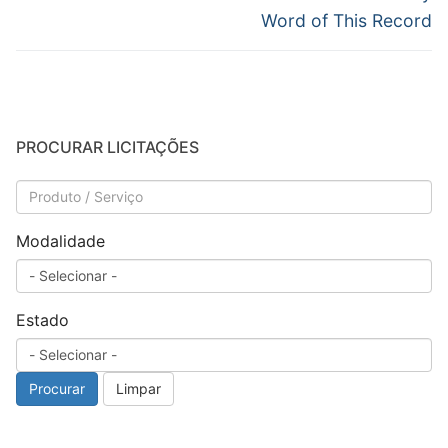
Word of This Record
PROCURAR LICITAÇÕES
Modalidade
Estado
Procurar
Limpar