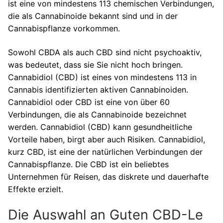
ist eine von mindestens 113 chemischen Verbindungen,
die als Cannabinoide bekannt sind und in der
Cannabispflanze vorkommen.
Sowohl CBDA als auch CBD sind nicht psychoaktiv,
was bedeutet, dass sie Sie nicht hoch bringen.
Cannabidiol (CBD) ist eines von mindestens 113 in
Cannabis identifizierten aktiven Cannabinoiden.
Cannabidiol oder CBD ist eine von über 60
Verbindungen, die als Cannabinoide bezeichnet
werden. Cannabidiol (CBD) kann gesundheitliche
Vorteile haben, birgt aber auch Risiken. Cannabidiol,
kurz CBD, ist eine der natürlichen Verbindungen der
Cannabispflanze. Die CBD ist ein beliebtes
Unternehmen für Reisen, das diskrete und dauerhafte
Effekte erzielt.
Die Auswahl an Guten CBD-Le